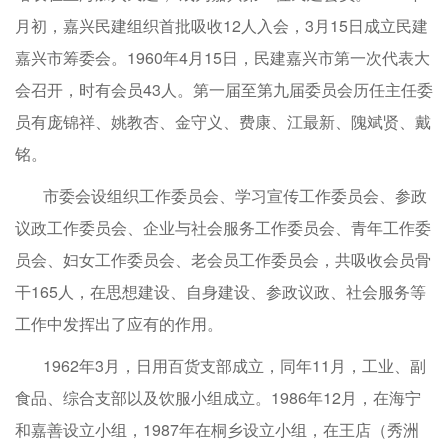
月初，嘉兴民建组织首批吸收12人入会，3月15日成立民建
嘉兴市筹委会。1960年4月15日，民建嘉兴市第一次代表大
会召开，时有会员43人。第一届至第九届委员会历任主任委
员有庞锦祥、姚教杏、金守义、费康、江最新、隗斌贤、戴
铭。
市委会设组织工作委员会、学习宣传工作委员会、参政
议政工作委员会、企业与社会服务工作委员会、青年工作委
员会、妇女工作委员会、老会员工作委员会，共吸收会员骨
干165人，在思想建设、自身建设、参政议政、社会服务等
工作中发挥出了应有的作用。
1962年3月，日用百货支部成立，同年11月，工业、副
食品、综合支部以及饮服小组成立。1986年12月，在海宁
和嘉善设立小组，1987年在桐乡设立小组，在王店（秀洲