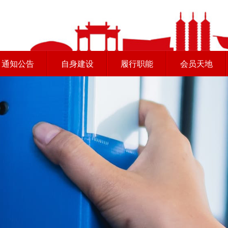
通知公告
自身建设
履行职能
会员天地