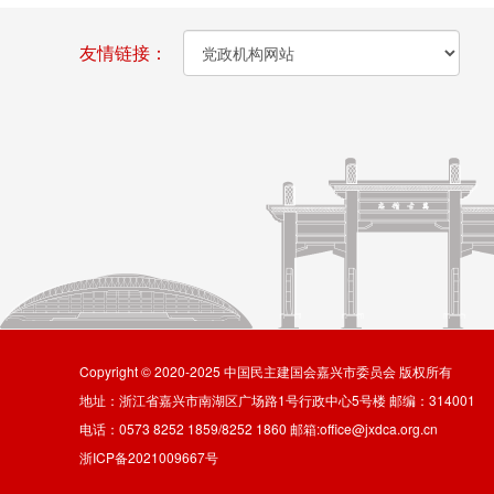
友情链接：
Copyright © 2020-2025 中国民主建国会嘉兴市委员会 版权所有
地址：浙江省嘉兴市南湖区广场路1号行政中心5号楼 邮编：314001
电话：0573 8252 1859/8252 1860 邮箱:office@jxdca.org.cn
浙ICP备2021009667号