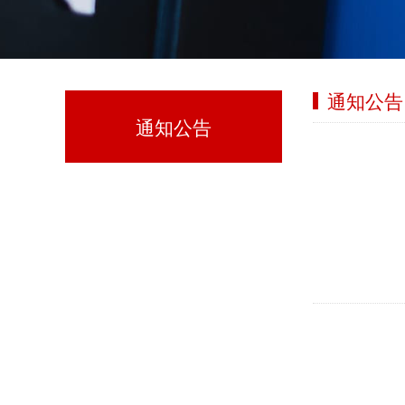
通知公告
通知公告