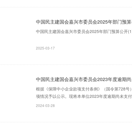
中国民主建国会嘉兴市委员会2025年部门预
中国民主建国会嘉兴市委员会2025年部门预算公开(1).
2025-03-17
中国民主建国会嘉兴市委员会2023年度逾期
根据《保障中小企业款项支付条例》（国令第728
项情况予以公示。现将本单位2023年度逾期尚未支付中
2024-03-28