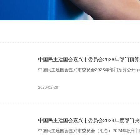
中国民主建国会嘉兴市委员会2026年部门预
中国民主建国会嘉兴市委员会2026年部门预算公开.pd
2026-02-28
中国民主建国会嘉兴市委员会2024年度部门决
中国民主建国会嘉兴市委员会（汇总）2024年度部门决