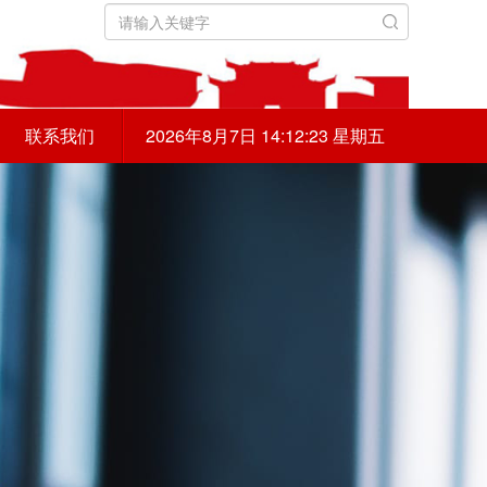
联系我们
2026年8月7日 14:12:24 星期五