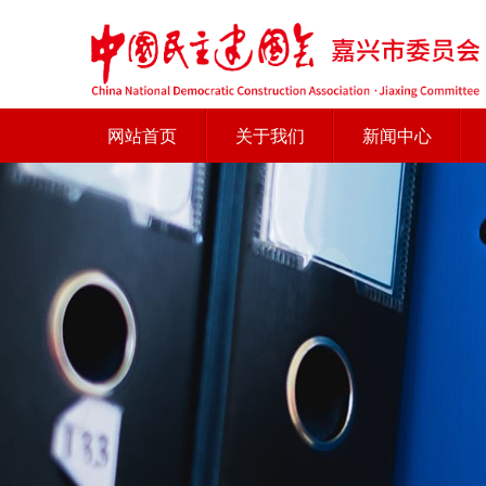
网站首页
关于我们
新闻中心