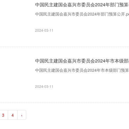
中国民主建国会嘉兴市委员会2024年部门预
中国民主建国会嘉兴市委员会2024年部门预算公开.pd
2024-03-11
中国民主建国会嘉兴市委员会2024年市本级
中国民主建国会嘉兴市委员会2024年市本级部门预算
2024-03-11
3
4
›