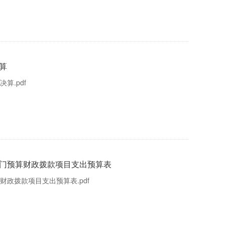
算
算.pdf
部门预算财政拨款项目支出预算表
财政拨款项目支出预算表.pdf