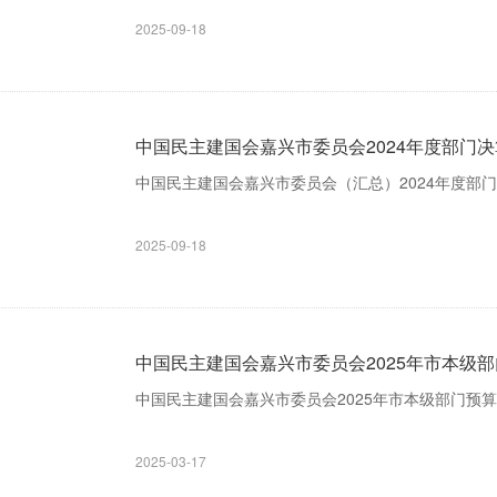
2025-09-18
中国民主建国会嘉兴市委员会2024年度部门决
中国民主建国会嘉兴市委员会（汇总）2024年度部门决
2025-09-18
中国民主建国会嘉兴市委员会2025年市本级
中国民主建国会嘉兴市委员会2025年市本级部门预算
2025-03-17