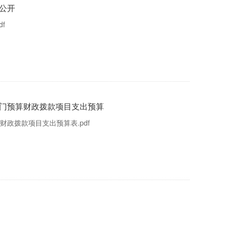
算公开
f
部门预算财政拨款项目支出预算
财政拨款项目支出预算表.pdf