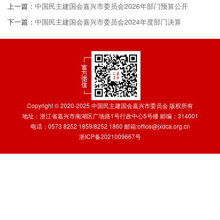
上一篇：
中国民主建国会嘉兴市委员会2026年部门预算公开
下一篇：
中国民主建国会嘉兴市委员会2024年度部门决算
Copyright © 2020-2025 中国民主建国会嘉兴市委员会 版权所有
地址：浙江省嘉兴市南湖区广场路1号行政中心5号楼 邮编：314001
电话：0573 8252 1859/8252 1860 邮箱:office@jxdca.org.cn
浙ICP备2021009667号