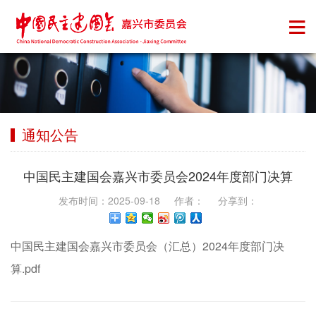
通知公告
中国民主建国会嘉兴市委员会2024年度部门决算
发布时间：2025-09-18 作者： 分享到：
中国民主建国会嘉兴市委员会（汇总）2024年度部门决
算.pdf