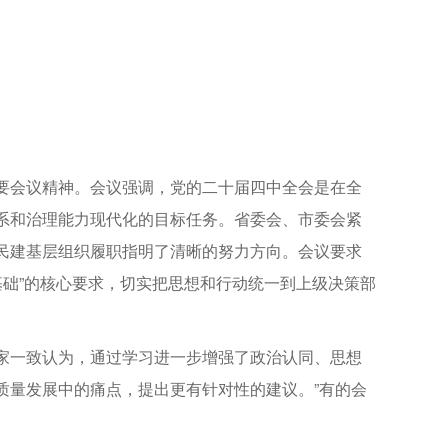
要会议精神。会议强调，党的二十届四中全会是在全
系和治理能力现代化的目标任务。省委会、市委会紧
民建基层组织履职指明了清晰的努力方向。会议要求
是基础”的核心要求，切实把思想和行动统一到上级决策部
家一致认为，通过学习进一步增强了政治认同、思想
质量发展中的痛点，提出更有针对性的建议。”有的会