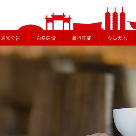
通知公告
自身建设
履行职能
会员天地