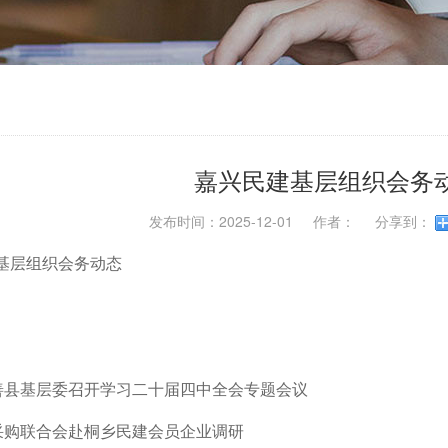
嘉兴民建基层组织会务动态
发布时间：2025-12-01 作者： 分享到：
基层组织会务动态
善县基层委召开学习二十届四中全会专题会议
采购联合会赴桐乡民建会员企业调研