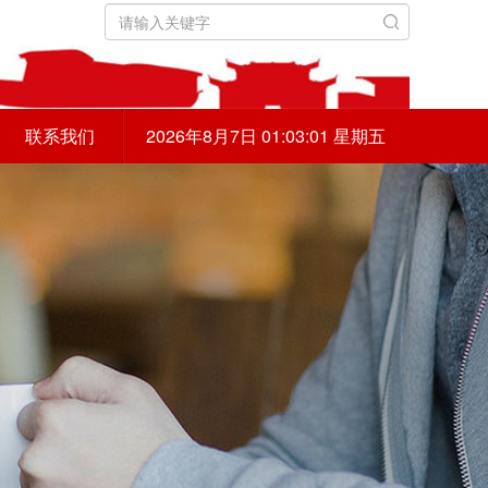
联系我们
2026年8月7日 01:03:03 星期五