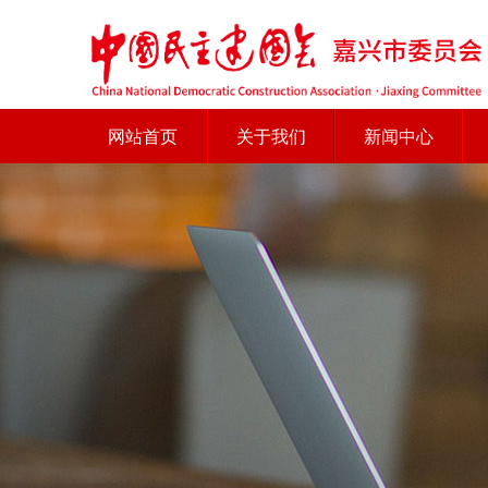
网站首页
关于我们
新闻中心