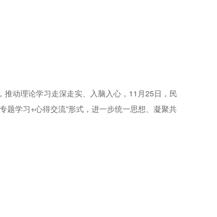
推动理论学习走深走实、入脑入心，11月25日，民
专题学习+心得交流”形式，进一步统一思想、凝聚共