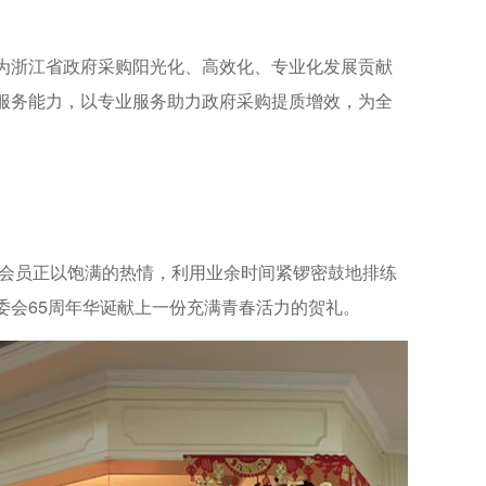
为浙江省政府采购阳光化、高效化、专业化发展贡献
服务能力，以专业服务助力政府采购提质增效，为全
年会员正以饱满的热情，利用业余时间紧锣密鼓地排练
委会65周年华诞献上一份充满青春活力的贺礼。