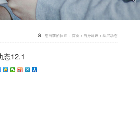
您当前的位置：
首页
>
自身建设
>
基层动态
12.1