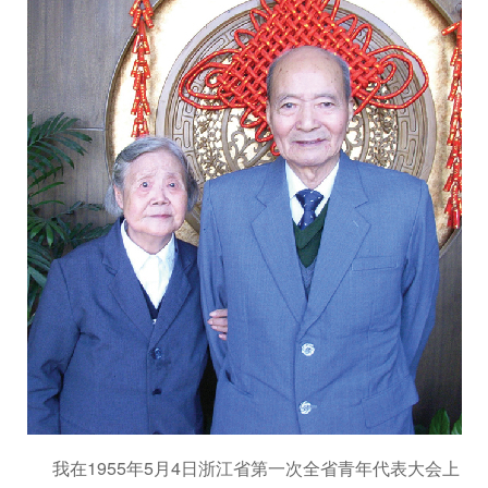
我在1955年5月4日浙江省第一次全省青年代表大会上