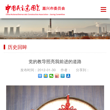
历史回眸
党的教导照亮我前进的道路
发布时间：2012-01-30 作者： 分享到：